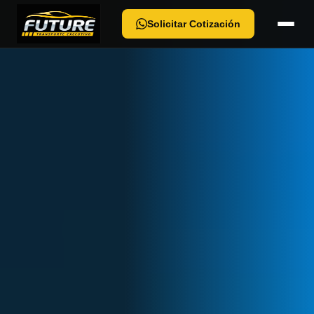
Solicitar Cotización