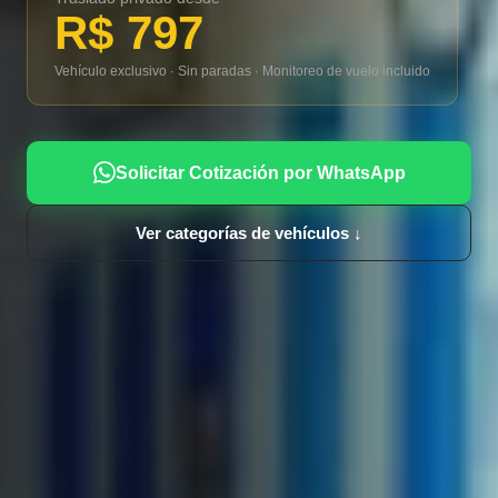
R$ 797
Vehículo exclusivo · Sin paradas · Monitoreo de vuelo incluido
Solicitar Cotización por WhatsApp
Ver categorías de vehículos ↓