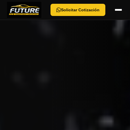
Solicitar Cotización