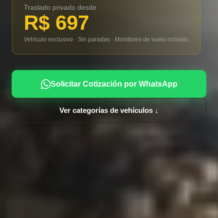
Traslado privado desde
R$ 697
Vehículo exclusivo · Sin paradas · Monitoreo de vuelo incluido
Solicitar Cotización por WhatsApp
Ver categorías de vehículos ↓