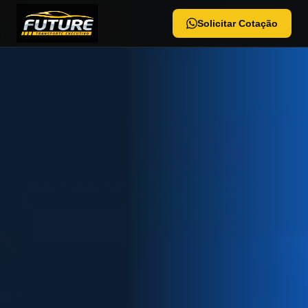
Solicitar Cotação