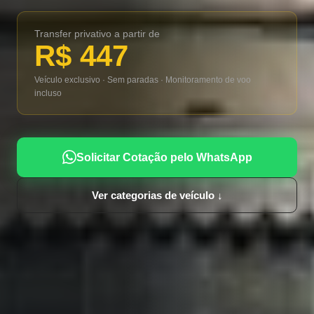
Transfer privativo a partir de
R$ 447
Veículo exclusivo · Sem paradas · Monitoramento de voo
incluso
Solicitar Cotação pelo WhatsApp
Ver categorias de veículo ↓